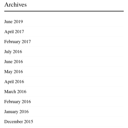
Archives
June 2019
April 2017
February 2017
July 2016
June 2016
May 2016
April 2016
March 2016
February 2016
January 2016
December 2015