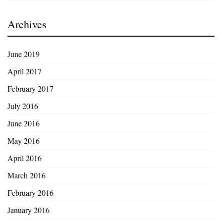
Archives
June 2019
April 2017
February 2017
July 2016
June 2016
May 2016
April 2016
March 2016
February 2016
January 2016