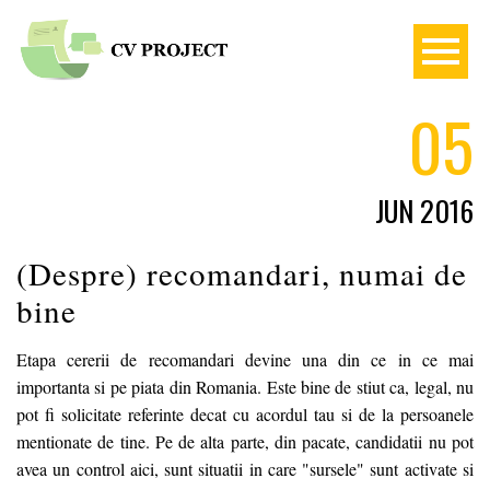
05
JUN 2016
(Despre) recomandari, numai de
bine
Etapa cererii de recomandari devine una din ce in ce mai
importanta si pe piata din Romania. Este bine de stiut ca, legal, nu
pot fi solicitate referinte decat cu acordul tau si de la persoanele
mentionate de tine. Pe de alta parte, din pacate, candidatii nu pot
avea un control aici, sunt situatii in care "sursele" sunt activate si