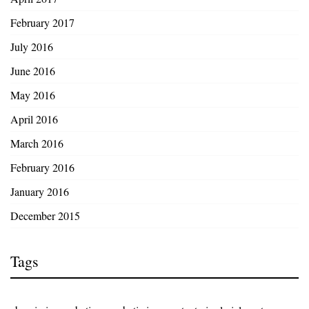
February 2017
July 2016
June 2016
May 2016
April 2016
March 2016
February 2016
January 2016
December 2015
Tags