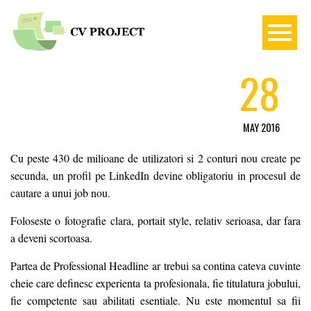
28
MAY 2016
Cu peste 430 de milioane de utilizatori si 2 conturi nou create pe
secunda, un profil pe LinkedIn devine obligatoriu in procesul de
cautare a unui job nou.
Foloseste o fotografie clara, portait style, relativ serioasa, dar fara
a deveni scortoasa.
Partea de Professional Headline ar trebui sa contina cateva cuvinte
cheie care definesc experienta ta profesionala, fie titulatura jobului,
fie competente sau abilitati esentiale. Nu este momentul sa fii