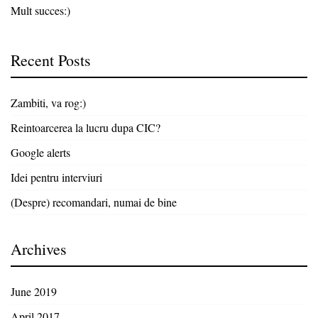
Mult succes:)
Recent Posts
Zambiti, va rog:)
Reintoarcerea la lucru dupa CIC?
Google alerts
Idei pentru interviuri
(Despre) recomandari, numai de bine
Archives
June 2019
April 2017